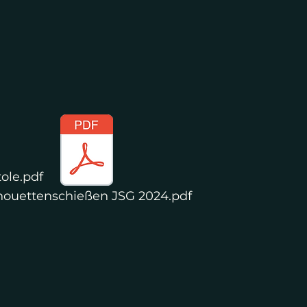
ole.pdf
lhouettenschießen JSG 2024.pdf