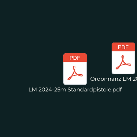
Ordonnanz LM 2
LM 2024-25m Standardpistole.pdf