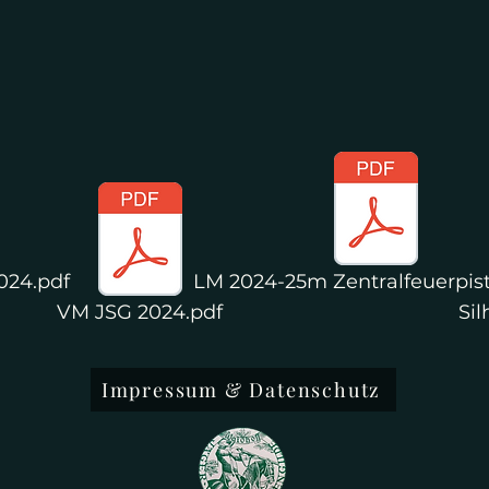
024.pdf
LM 2024-25m Zentralfeuerpist
VM JSG 2024.pdf
Si
Impressum & Datenschutz