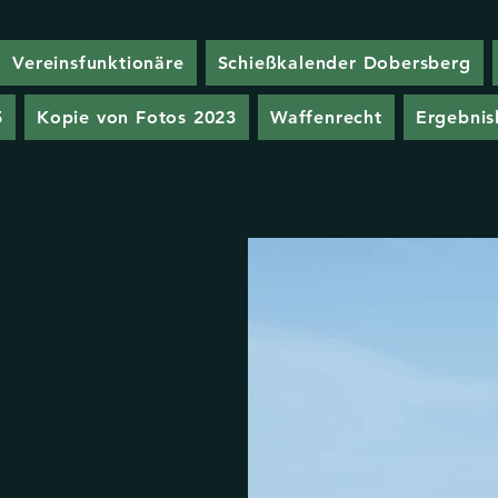
Vereinsfunktionäre
Schießkalender Dobersberg
5
Kopie von Fotos 2023
Waffenrecht
Ergebnisl