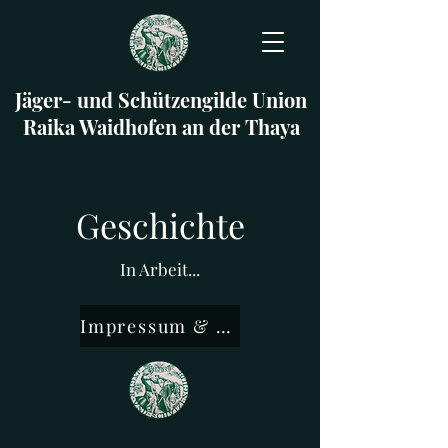
Jäger- und Schützengilde Union
Raika Waidhofen an der Thaya
Geschichte
In Arbeit...
Impressum & Datenschutz