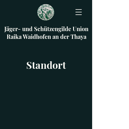
Jäger- und Schützengilde Union
Raika Waidhofen an der Thaya
Standort